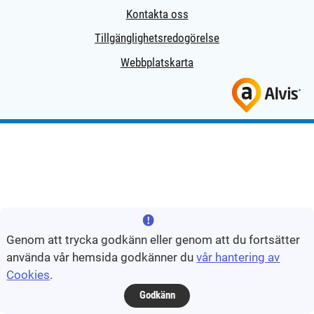
Kontakta oss
Tillgänglighetsredogörelse
Webbplatskarta
Genom att trycka godkänn eller genom att du fortsätter
använda vår hemsida godkänner du
vår hantering av
Cookies
.
Godkänn