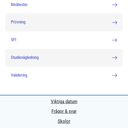
Nivåtester
Prövning
SFI
Studievägledning
Validering
Viktiga datum
Frågor & svar
Skolor